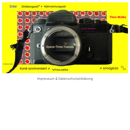
Impressum & Datenschutzerklärung